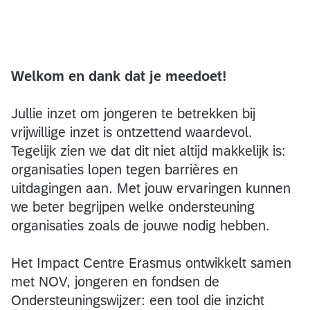
Welkom en dank dat je meedoet!
Jullie inzet om jongeren te betrekken bij
vrijwillige inzet is ontzettend waardevol.
Tegelijk zien we dat dit niet altijd makkelijk is:
organisaties lopen tegen barrières en
uitdagingen aan. Met jouw ervaringen kunnen
we beter begrijpen welke ondersteuning
organisaties zoals de jouwe nodig hebben.
Het Impact Centre Erasmus ontwikkelt samen
met NOV, jongeren en fondsen de
Ondersteuningswijzer: een tool die inzicht