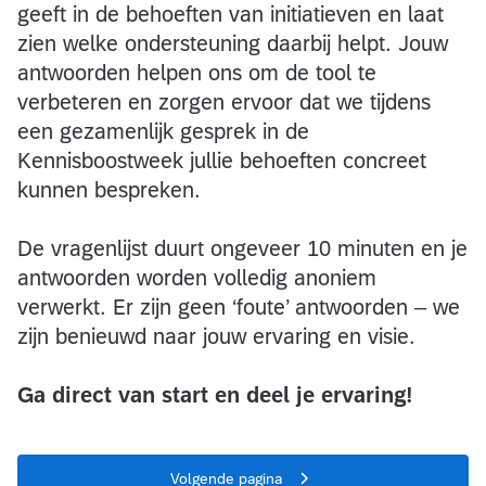
geeft in de behoeften van initiatieven en laat
zien welke ondersteuning daarbij helpt. Jouw
antwoorden helpen ons om de tool te
verbeteren en zorgen ervoor dat we tijdens
een gezamenlijk gesprek in de
Kennisboostweek jullie behoeften concreet
kunnen bespreken.
De vragenlijst duurt ongeveer 10 minuten en je
antwoorden worden volledig anoniem
verwerkt. Er zijn geen ‘foute’ antwoorden – we
zijn benieuwd naar jouw ervaring en visie.
Ga direct van start en deel je ervaring!
Volgende pagina