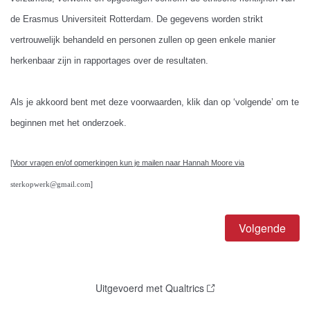
de Erasmus Universiteit Rotterdam. De gegevens worden strikt
vertrouwelijk behandeld en personen zullen op geen enkele manier
herkenbaar zijn in rapportages over de resultaten.
Als je akkoord bent met deze voorwaarden, klik dan op ‘volgende’ om te
beginnen met het onderzoek.
​[Voor vragen en/of opmerkingen kun je mailen naar Hannah Moore via
sterkopwerk@gmail.com
]
Uitgevoerd met Qualtrics