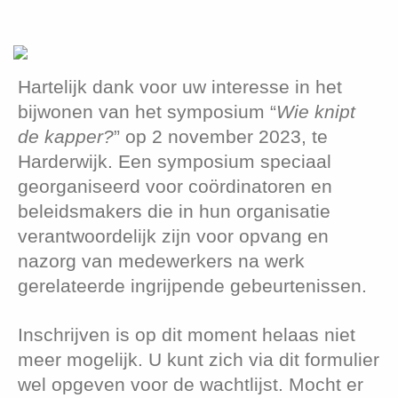
Hartelijk dank voor uw interesse in het
bijwonen van het symposium “
Wie knipt
de kapper?
” op 2 november 2023, te
Harderwijk. Een symposium speciaal
georganiseerd voor coördinatoren en
beleidsmakers die in hun organisatie
verantwoordelijk zijn voor opvang en
nazorg van medewerkers na werk
gerelateerde ingrijpende gebeurtenissen.
Inschrijven is op dit moment helaas niet
meer mogelijk. U kunt zich via dit formulier
wel opgeven voor de wachtlijst. Mocht er