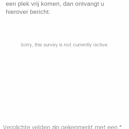
een plek vrij komen, dan ontvangt u
hierover bericht.
Sorry, this survey is not currently active.
Verplichte velden zijn gekenmerkt met een *.