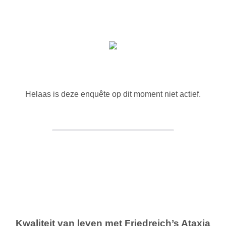
Helaas is deze enquête op dit moment niet actief.
Kwaliteit van leven met Friedreich’s Ataxia