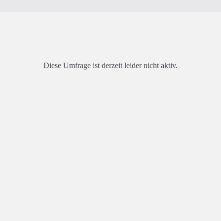
Diese Umfrage ist derzeit leider nicht aktiv.