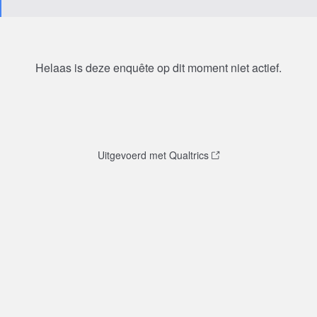
Helaas is deze enquête op dit moment niet actief.
Uitgevoerd met Qualtrics