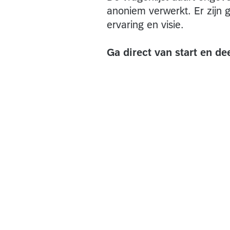
anoniem verwerkt. Er zijn 
ervaring en visie.
Ga direct van start en dee