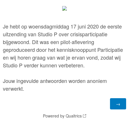
Je hebt op woensdagmiddag 17 juni 2020 de eerste
uitzending van Studio P over crisisparticipatie
bijgewoond. Dit was een pilot-aflevering
geproduceerd door het kennisknooppunt Participatie
en wij horen graag van wat je ervan vond, zodat wij
Studio P verder kunnen verbeteren.
Jouw ingevulde antwoorden worden anoniem
verwerkt.
Powered by Qualtrics